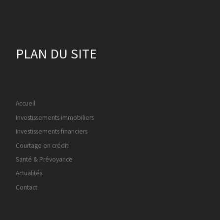
PLAN DU SITE
Accueil
Investissements immobiliers
Investissements financiers
Courtage en crédit
Santé & Prévoyance
Actualités
Contact