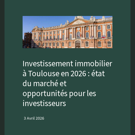
Investissement immobilier
à Toulouse en 2026 : état
du marché et
opportunités pour les
investisseurs
3 Avril 2026