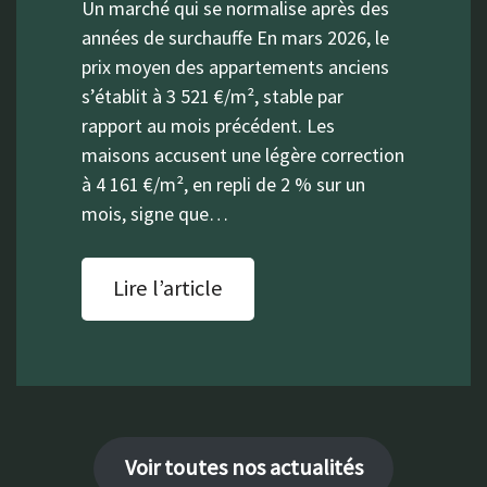
Un marché qui se normalise après des
années de surchauffe En mars 2026, le
prix moyen des appartements anciens
s’établit à 3 521 €/m², stable par
rapport au mois précédent. Les
maisons accusent une légère correction
à 4 161 €/m², en repli de 2 % sur un
mois, signe que…
Lire l’article
Voir toutes nos actualités