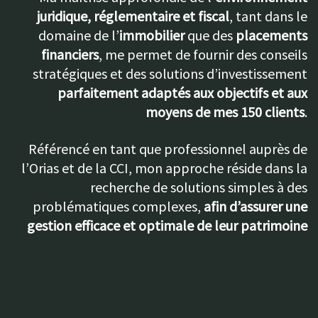
juridique, réglementaire et fiscal
, tant dans le
domaine de l’
immobilier
que des
placements
financiers
, me permet de fournir des conseils
stratégiques et des solutions d’investissement
parfaitement adaptés aux objectifs et aux
moyens de mes 150 clients
.
Référencé en tant que professionnel auprès de
l’Orias et de la CCI, mon approche réside dans la
recherche de solutions simples à des
problématiques complexes,
afin d’assurer une
gestion efficace et optimale de leur patrimoine