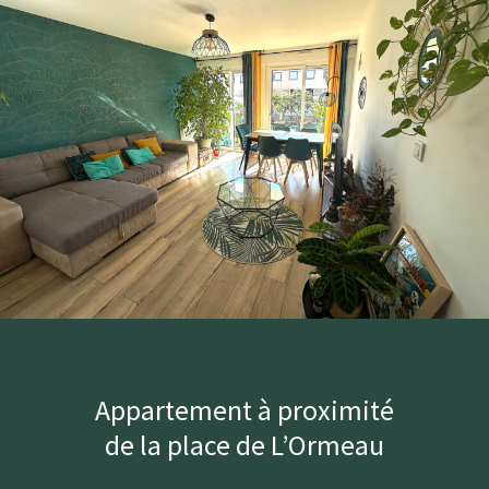
Appartement à proximité
de la place de L’Ormeau