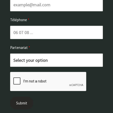
Téléphone
Partenariat
Submit