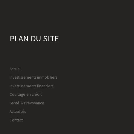
PLAN DU SITE
Accueil
Investissements immobiliers
Investissements financiers
Courtage en crédit
Santé & Prévoyance
Actualités
Contact